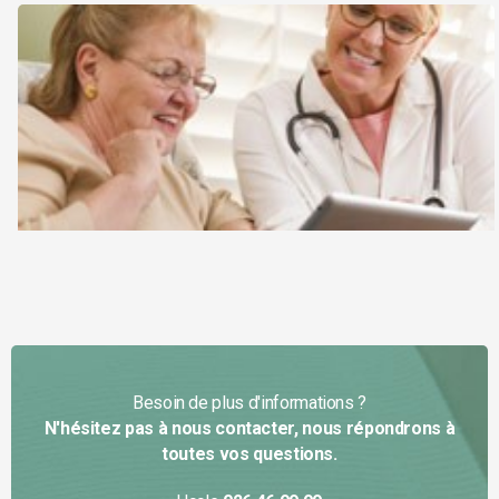
Besoin de plus d'informations ?
N'hésitez pas à nous contacter, nous répondrons à
toutes vos questions.